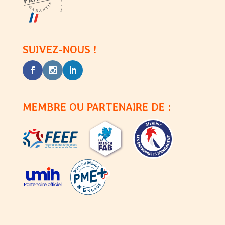
SUIVEZ-NOUS !
MEMBRE OU PARTENAIRE DE :