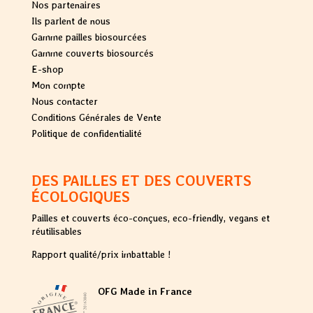
Nos partenaires
Ils parlent de nous
Gamme pailles biosourcées
Gamme couverts biosourcés
E-shop
Mon compte
Nous contacter
Conditions Générales de Vente
Politique de confidentialité
DES PAILLES ET DES COUVERTS
ÉCOLOGIQUES
Pailles et couverts éco-conçues, eco-friendly, vegans et
réutilisables
Rapport qualité/prix imbattable !
OFG Made in France