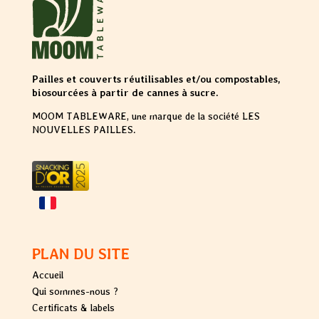
Pailles et couverts réutilisables et/ou compostables,
biosourcées à partir de cannes à sucre.
MOOM TABLEWARE, une marque de la société LES
NOUVELLES PAILLES.
PLAN DU SITE
Accueil
Qui sommes-nous ?
Certificats & labels