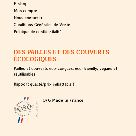
E-shop
Mon compte
Nous contacter
Conditions Générales de Vente
Politique de confidentialité
DES PAILLES ET DES COUVERTS
ÉCOLOGIQUES
Pailles et couverts éco-conçues, eco-friendly, vegans et
réutilisables
Rapport qualité/prix imbattable !
OFG Made in France