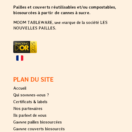
Pailles et couverts réutilisables et/ou compostables,
biosourcées à partir de cannes à sucre.
MOOM TABLEWARE, une marque de la société LES
NOUVELLES PAILLES.
PLAN DU SITE
Accueil
Qui sommes-nous ?
Certificats & labels
Nos partenaires
Ils parlent de nous
Gamme pailles biosourcées
Gamme couverts biosourcés